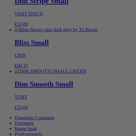
Dim Stripe Small
VERT DOUX
€
33,00
Bliss Small
GRIS
€
60,35
Dim Smooth Small
VERT
€
33,00
Questions Courantes
Designers
Image bank
Professionnels