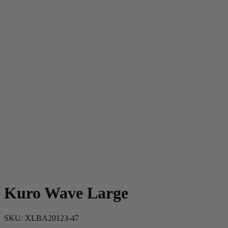
Kuro Wave Large
SKU:
XLBA20123-47