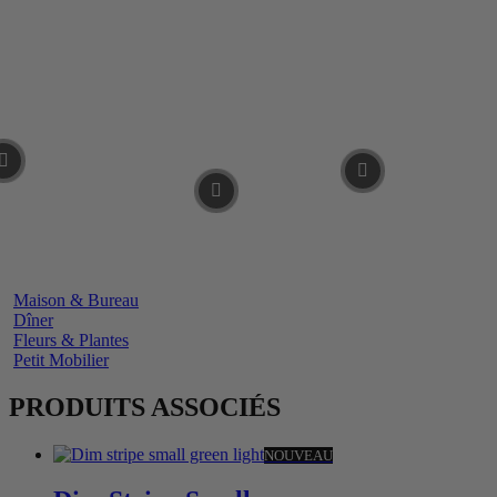
Maison & Bureau
Dîner
Fleurs & Plantes
Petit Mobilier
PRODUITS ASSOCIÉS
NOUVEAU