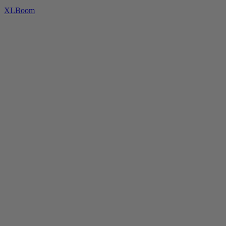
XLBoom