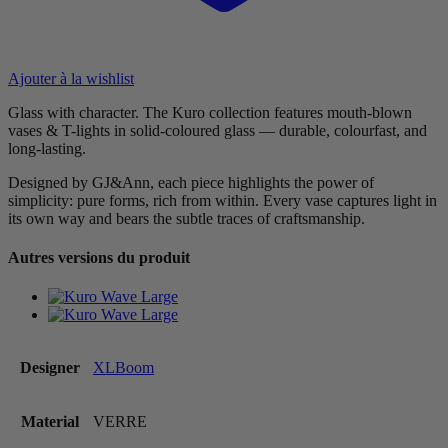
Ajouter à la wishlist
Glass with character. The Kuro collection features mouth-blown
vases & T-lights in solid-coloured glass — durable, colourfast, and
long-lasting.
Designed by GJ&Ann, each piece highlights the power of
simplicity: pure forms, rich from within. Every vase captures light in
its own way and bears the subtle traces of craftsmanship.
Autres versions du produit
Designer
XLBoom
Material
VERRE