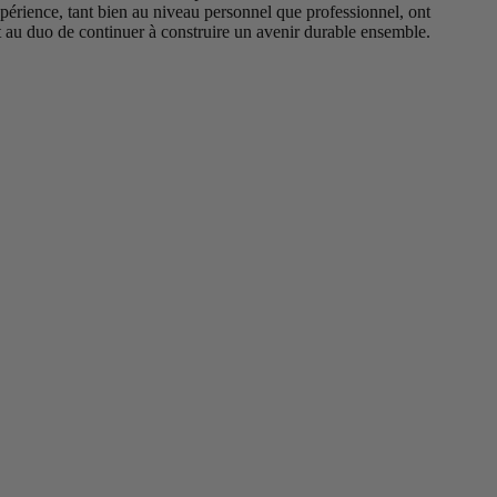
érience, tant bien au niveau personnel que professionnel, ont
 au duo de continuer à construire un avenir durable ensemble.