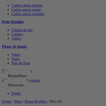
Cadres photo debout
Cadres photo mural
Cadres photo multiple
Petit Mobilier
Chariot de bar
Chaises
Tables
Fleurs & plants
Vases
Vases
Pots de fleur
Bestsellers
Nouveau
Outlet
Home
/
Shop
/
Home & office
/ Pico (6)