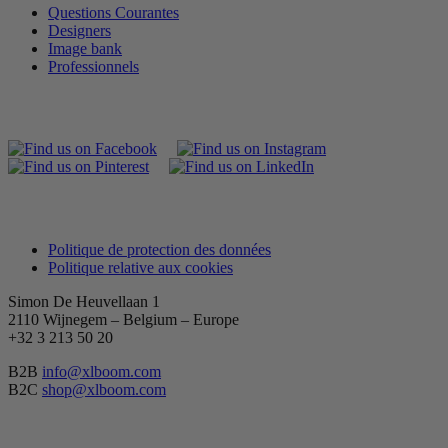
Questions Courantes
Designers
Image bank
Professionnels
Politique de protection des données
Politique relative aux cookies
Simon De Heuvellaan 1
2110 Wijnegem – Belgium – Europe
+32 3 213 50 20
B2B
info@xlboom.com
B2C
shop@xlboom.com