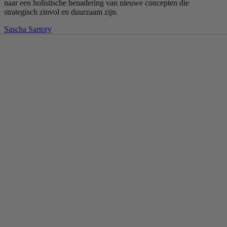
naar een holistische benadering van nieuwe concepten die
strategisch zinvol en duurzaam zijn.
Sascha Sartory