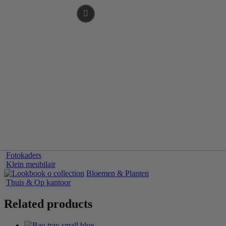
Fotokaders
Klein meubilair
Bloemen & Planten
Thuis & Op kantoor
Related products