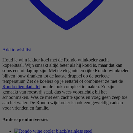
Add to wishlist
Houd je wijn lekker koel met de Rondo wijnkoeler zacht
koper/staal. Wijn smaakt altijd beter als hij koud is, maar dat kan
soms een uitdaging zijn. Met de elegante en rijke Rondo wijnkoeler
blijven jouw dranken tot de laatste druppel op de perfecte
temperatuur. Zet de koelers op je eettafel of combineer ze met de
Rondo dienbladtafel
om de look compleet te maken. Ze zijn
gemaakt van roestvrij staal, dus wees voorzichtig bij het
schoonmaken. Was ze met een zachte spons en voeg geen zeep toe
aan het water. De Rondo wijnkoeler is ook een geweldig cadeau
voor vrienden en familie.
Andere productversies