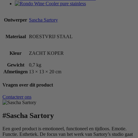
Ontwerper
Sascha Sartory
Materiaal
ROESTVRIJ STAAL
Kleur
ZACHT KOPER
Gewicht
0,7 kg
Afmetingen
13 × 13 × 20 cm
Vragen over dit product
Contacteer ons
#Sascha Sartory
Een goed product is emotioneel, functioneel en tijdloos. Emotie.
Functie. Esthetiek. De focus van het werk van Sartory’s studio gaat