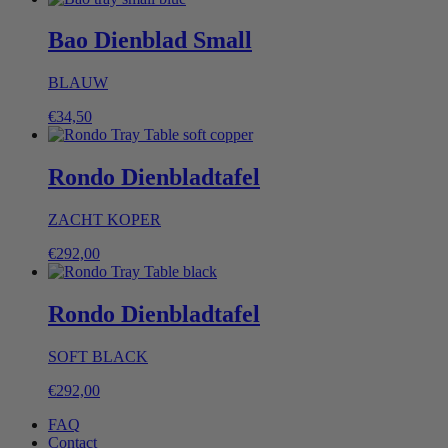
Bao Dienblad Small
BLAUW
€
34,50
Rondo Dienbladtafel
ZACHT KOPER
€
292,00
Rondo Dienbladtafel
SOFT BLACK
€
292,00
FAQ
Contact